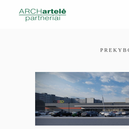
PREKYB