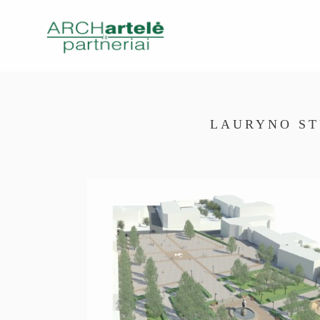
LAURYNO ST