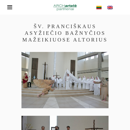
ŠV. PRANCIŠKAUS
ASYŽIEČIO BAŽNYČIOS
MAŽEIKIUOSE ALTORIUS