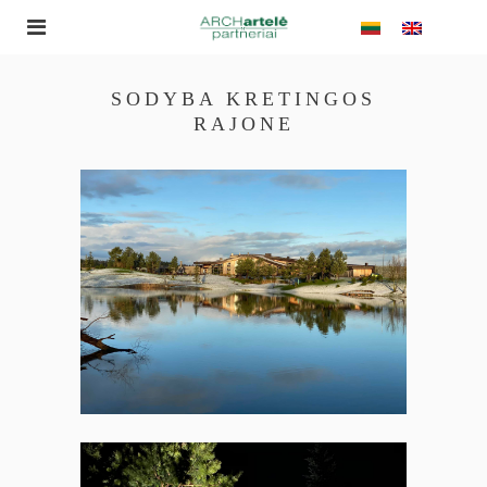
SODYBA KRETINGOS
RAJONE