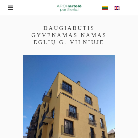
DAUGIABUTIS
GYVENAMAS NAMAS
EGLIŲ G. VILNIUJE