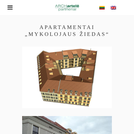
APARTAMENTAI
„MYKOLOJAUS ŽIEDAS“